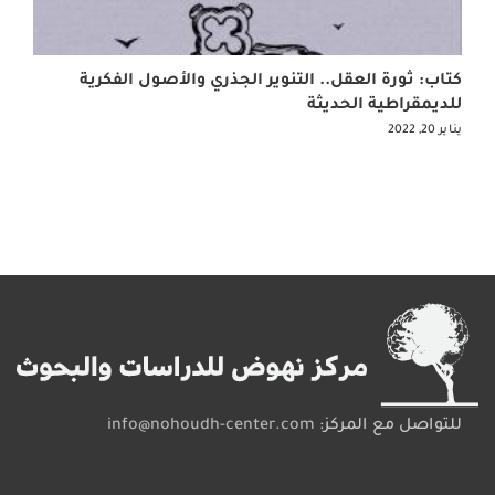
كتاب: ثورة العقل.. التنوير الجذري والأصول الفكرية
للديمقراطية الحديثة
يناير 20, 2022
للتواصل مع المركز:
info@nohoudh-center.com