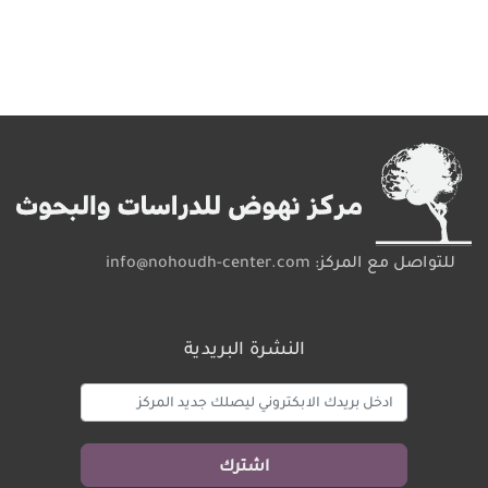
للتواصل مع المركز:
info@nohoudh-center.com
النشرة البريدية