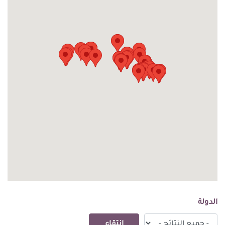
الدولة
إنتقاء