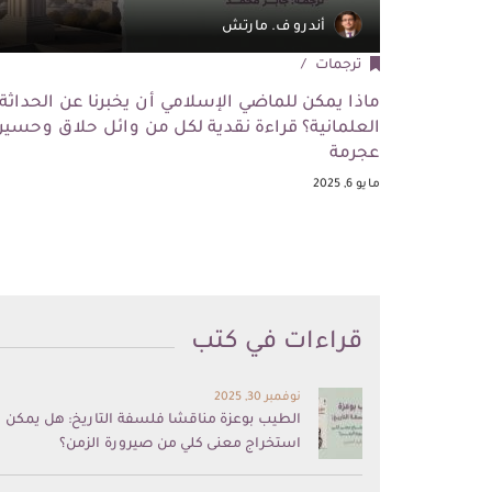
أندرو ف. مارتش
ترجمات
ماذا يمكن للماضي الإسلامي أن يخبرنا عن الحداثة
العلمانية؟ قراءة نقدية لكل من وائل حلاق وحسي
عجرمة
مايو 6, 2025
قراءات في كتب
نوفمبر 30, 2025
الطيب بوعزة مناقشا فلسفة التاريخ: هل يمكن
استخراج معنى كلي من صيرورة الزمن؟