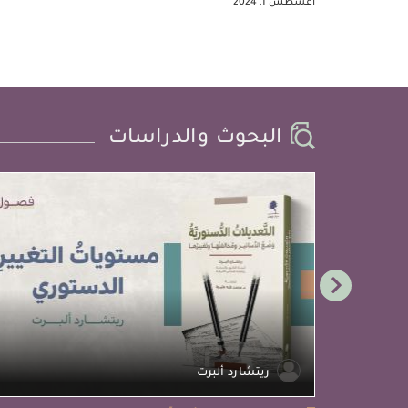
أغسطس 1, 2024
البحوث والدراسات
ريتشارد ألبرت