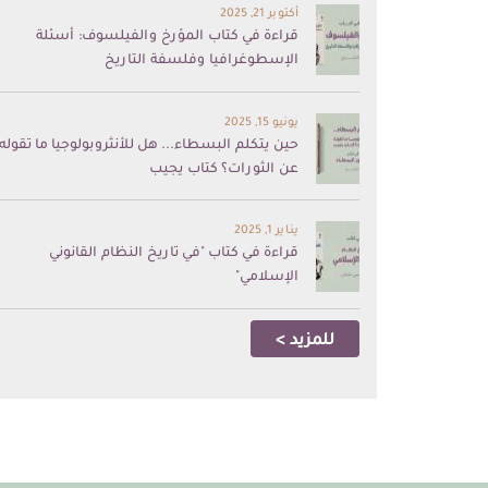
أكتوبر 21, 2025
قراءة في كتاب المؤرخ والفيلسوف: أسئلة
الإسطوغرافيا وفلسفة التاريخ
يونيو 15, 2025
حين يتكلم البسطاء... هل للأنثروبولوجيا ما تقوله
عن الثورات؟ كتاب يجيب
يناير 1, 2025
قراءة في كتاب "في تاريخ النظام القانوني
الإسلامي"
للمزيد