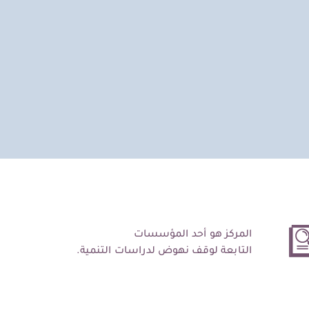
المركز هو أحد المؤسسات
التابعة لوقف نهوض لدراسات التنمية.