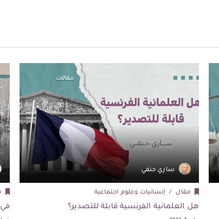
ساري حنفي
مقال
إنسانيات وعلوم اجتماعية
م
هل العلمانية الفرنسية قابلة للتصدير؟
في 