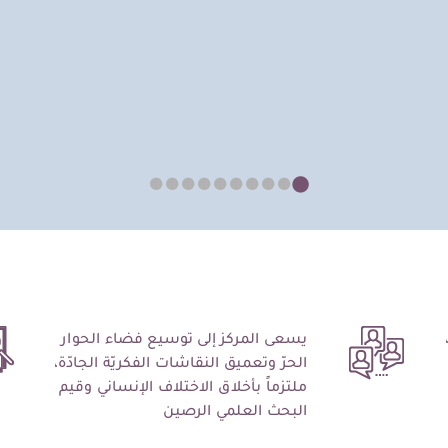
يسعى المركز إلى توسيع فضاء الحوار
الحرّ وتعميق النقاشات الفكريّة الجادّة،
ملتزماً بأخلاق الاختلاف الإنساني وقيم
البحث العلمي الرصين