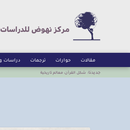
مقالات
حوارات
ترجمات
دراسات و
جديدنا:
شكل القرآن: معالم تاريخية