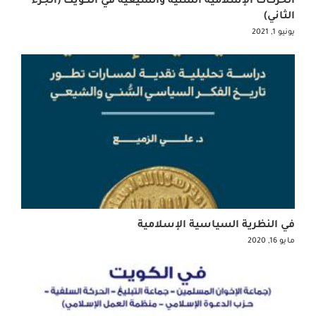
الثاني)
يونيو 1, 2021
في النظرية السياسية الإسلامية
مايو 16, 2020