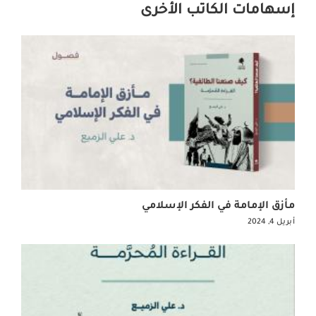
إسهامات الكاتب الأخرى
مأزق الإمامة في الفكر الإسلامي
أبريل 4, 2024