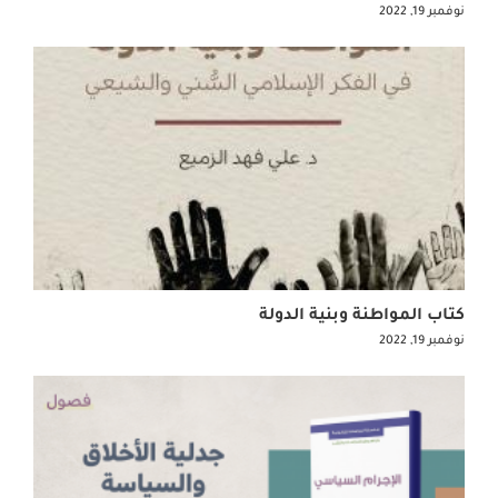
نوفمبر 19, 2022
كتاب المواطنة وبنية الدولة
نوفمبر 19, 2022