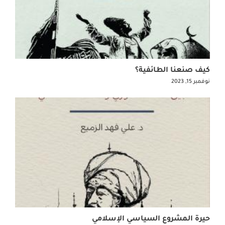
كيف صنعنا الطائفية؟
نوفمبر 15, 2023
حيرة المشروع السياسي الإسلامي