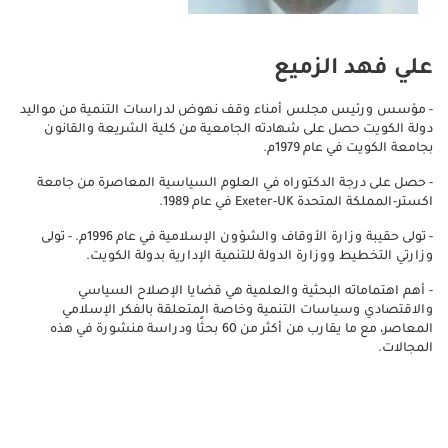
علي فهد الزميع
- مؤسس ورئيس مجلس أمناء وقف نهوض لدراسات التنمية من مواليد
دولة الكويت حصل على شهادته الجامعية من كلية الشريعة والقانون
بجامعة الكويت في عام 1979م.
- حصل على درجة الدكتوراه في العلوم السياسية المعاصرة من جامعة
اكستر-المملكة المتحدة Exeter-UK في عام 1989.
- تولى حقيبة وزارة الأوقاف والشؤون الإسلامية في عام 1996م. - تولى
وزارتي التخطيط ووزارة الدولة للتنمية الإدارية بدولة الكويت.
- أهم اهتماماته البحثية والعلمية هي قضايا الإصلاح السياسي
والاقتصادي وسياسات التنمية وخاصة المتعلقة بالفكر الإسلامي
المعاصر، مع ما يقارب من أكثر من 60 بحثًا ودراسة منشورة في هذه
المجالات.