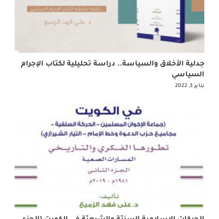
جدلية الأخلاق والسياسة.. دراسة تحليلية لكتاب الإجرام
السياسي
يناير 3, 2022
الحركات الإسلامية السنيّة والشيعيّة في الكويت (الجزء