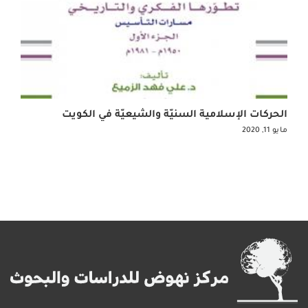
الحركات الإسلامية السنيّة والشيعيّة في الكويت
مايو 11, 2020