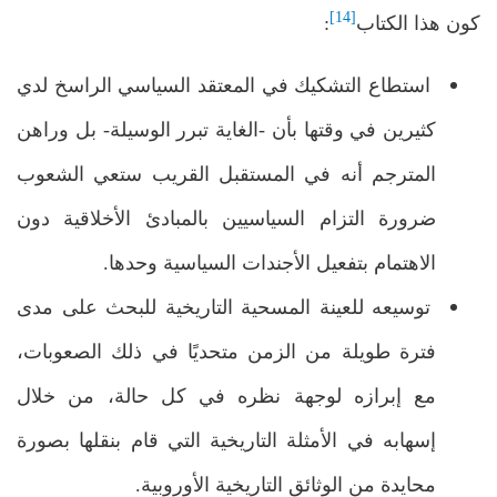
[14]
كون هذا الكتاب
:
استطاع التشكيك في المعتقد السياسي الراسخ لدي
كثيرين في وقتها بأن -الغاية تبرر الوسيلة- بل وراهن
المترجم أنه في المستقبل القريب ستعي الشعوب
ضرورة التزام السياسيين بالمبادئ الأخلاقية دون
الاهتمام بتفعيل الأجندات السياسية وحدها.
توسيعه للعينة المسحية التاريخية للبحث على مدى
فترة طويلة من الزمن متحديًا في ذلك الصعوبات،
مع إبرازه لوجهة نظره في كل حالة، من خلال
إسهابه في الأمثلة التاريخية التي قام بنقلها بصورة
محايدة من الوثائق التاريخية الأوروبية.