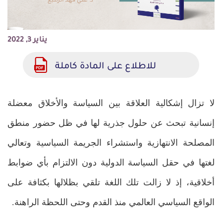
يناير 3, 2022
للاطلاع على المادة كاملة
لا تزال إشكالية العلاقة بين السياسة والأخلاق معضلة
إنسانية تبحث عن حلول جذرية لها في ظل حضور منطق
المصلحة الانتهازية واستشراء الجريمة السياسية وتعالي
لغتها في حقل السياسة الدولية دون الالتزام بأي ضوابط
أخلاقية، إذ لا زالت تلك اللغة تلقي بظلالها بكثافة على
الواقع السياسي العالمي منذ القدم وحتى اللحظة الراهنة.