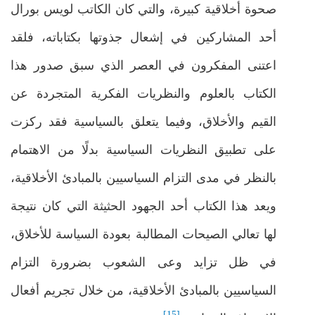
صحوة أخلاقية كبيرة، والتي كان الكاتب لويس بورال
أحد المشاركين في إشعال جذوتها بكتاباته، فلقد
اعتنى المفكرون في العصر الذي سبق صدور هذا
الكتاب بالعلوم والنظريات الفكرية المتجردة عن
القيم والأخلاق، وفيما يتعلق بالسياسية فقد ركزت
على تطبيق النظريات السياسية بدلًا من الاهتمام
بالنظر في مدى التزام السياسيين بالمبادئ الأخلاقية،
ويعد هذا الكتاب أحد الجهود الحثيثة التي كان نتيجة
لها تعالي الصيحات المطالبة بعودة السياسة للأخلاق،
في ظل تزايد وعى الشعوب بضرورة التزام
السياسيين بالمبادئ الأخلاقية، من خلال تجريم أفعال
[15]