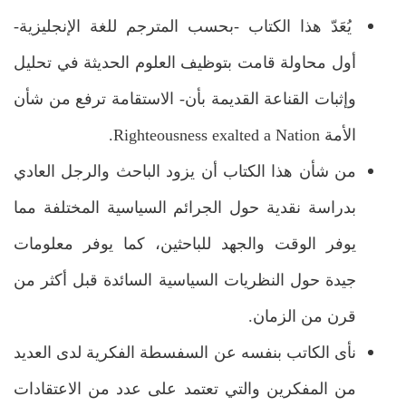
يُعَدّ هذا الكتاب -بحسب المترجم للغة الإنجليزية-
أول محاولة قامت بتوظيف العلوم الحديثة في تحليل
وإثبات القناعة القديمة بأن- الاستقامة ترفع من شأن
الأمة Righteousness exalted a Nation.
من شأن هذا الكتاب أن يزود الباحث والرجل العادي
بدراسة نقدية حول الجرائم السياسية المختلفة مما
يوفر الوقت والجهد للباحثين، كما يوفر معلومات
جيدة حول النظريات السياسية السائدة قبل أكثر من
قرن من الزمان.
نأى الكاتب بنفسه عن السفسطة الفكرية لدى العديد
من المفكرين والتي تعتمد على عدد من الاعتقادات