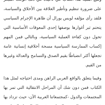
على ضرورة تنظيم وتأطير العلاقة بين الأخلاق والسياسة،
فلقد رأى مؤلفه لويس بورال أن ظاهرة الإجرام السياسي
يتحتم ثبر أغوارها بوصفها إحدى المعوقات الأساسية التي
تحول دون كفاءة العملية السياسية، وبالتالي فمن المهم
إكساب الممارسة السياسية مسحة أخلاقية إنسانية عامة
تجعلها أكثر انضباطًا بقيم الصدق والتسامح والعدالة وغيرها
من القيم.
وفيما يتعلق بالواقع العربي الراهن ومدى احتياجه لمثل هذا
الكتاب فمن دون شك أن المراحل الانتقالية التي تمر بها
المجتمعات والدول -كمجتمعاتنا العربية الآن- حيث تزداد بها