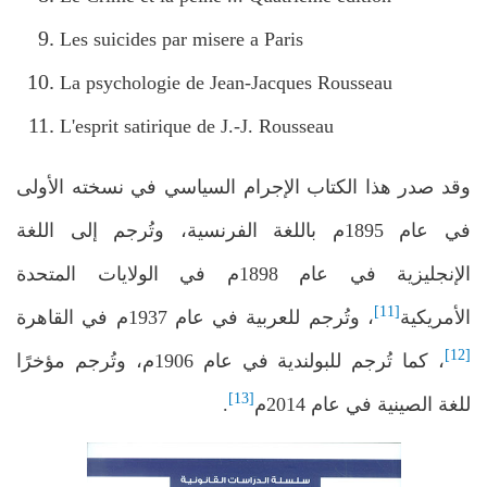
Les suicides par misere a Paris
La psychologie de Jean-Jacques Rousseau
L'esprit satirique de J.-J. Rousseau
وقد صدر هذا الكتاب الإجرام السياسي في نسخته الأولى
في عام 1895م باللغة الفرنسية، وتُرجم إلى اللغة
الإنجليزية في عام 1898م في الولايات المتحدة
[11]
الأمريكية
، وتُرجم للعربية في عام 1937م في القاهرة
[12]
، كما تُرجم للبولندية في عام 1906م، وتُرجم مؤخرًا
[13]
للغة الصينية في عام 2014م
.