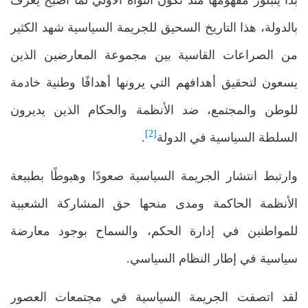
بالدولة، هذا التاريخ السحيق للجريمة السياسية شهد الكثير
من الصراعات القاسية بين مجموعة المعارضين الذين
يسعون لتحقيق أهدافهم التي يرونها أهدافًا وطنية خادمة
للوطن والمجتمع، ضد الأنظمة والحكام الذين يديرون
[2]
السلطة السياسية في الدولة
.
وارتبط انتشار الجريمة السياسية صعودًا وهبوطًا بطبيعة
الأنظمة الحاكمة ومدى منحها حق المشاركة الشعبية
للمواطنين في إدارة الحكم، والسماح بوجود معارضة
سياسية في إطار النظام السياسي.
لقد اتصفت الجريمة السياسية في مجتمعات العصور