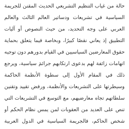
حالة من غياب التنظيم التشريعي الحديث المقنن للجريمة
السياسية في تشريعات ودساتير العالم الثالث والعالم
العربي على وجه التحديد، من حيث النصوص أو آليات
التطبيق إذ يعاني نقصًا كبيرًا، وبخاصة فيما يتعلق بحماية
حقوق المعارضين السياسيين في القيام بدورهم دون توجيه
اتهامات زائفة لهم بدعوى ارتكابهم جرائمَ سياسية، ويرجع
ذلك في المقام الأول إلى سطوة الأنظمة الحاكمة
وسيطرتها على التشريعات والأنظمة، ورفض تقييد وتقنين
سلطاتهم تجاه معارضيهم، مع التوسع في التشريعات التي
تنص على العديد من العقوبات لمن يمس نظام الحكم أو
شخص الحاكم، فالجريمة السياسية في الدول العربية