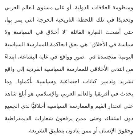
ومنظومة العلاقات الدولية، أو على مستوى العالم العربي
وتحديدًا في تلك اللحظة التاريخية الحرجة التي يمر بها،
حتى أضحت العبارة القائلة "لا أخلاق في السياسة ولا
سياسة في الأخلاق" هي بحق الحاكمة للممارسة السياسية
اليومية متجسدة في صورٍ وواقع في غاية البشاعة، ابتداءً
من التدني الأخلاقي للممارسة السياسية الفردية إلى واقع
تشريد وتدمير كيانات اجتماعية وسياسية بأكملها، وما
يحدث في أفريقيا والعالم العربي والإسلامي هو أبلغ شاهد
على انحدار القيم والممارسة السياسية أخلاقيًّا لدى الجميع
دون استثناء، وحتى ممن يرفعون شعارات الديمقراطية
وحقوق الإنسان أو ممن ينادون بتطبيق الشريعة.