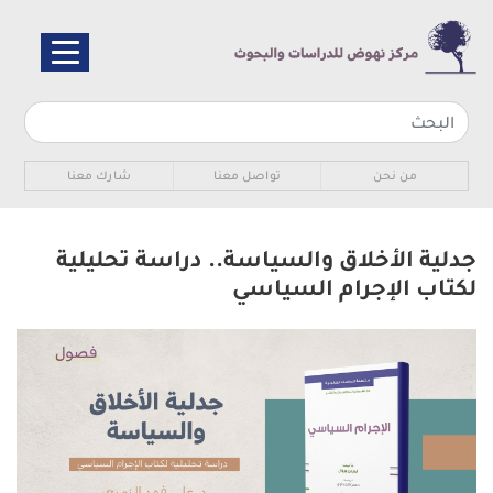
تجاوز
إلى
المحتوى
الرئيسي
Sub navigation
من نحن
تواصل معنا
شارك معنا
جدلية الأخلاق والسياسة.. دراسة تحليلية
لكتاب الإجرام السياسي