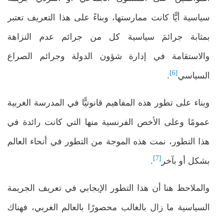
سياسية أيًّا كانت ممارستها، وبناءً على هذا التعريف تعتبر
بمثابة جرائمَ سياسية كل من جرائم عدم النزاهة
والاستقامة في إدارة شؤون الدولة وجرائم الصراع
[6]
السياسي
.
وبناء على تطور هذه المفاهيم قانونيًّا في المدرسة الغربية
عمومًا وعلى الأخص الفرنسية منها التي كانت رائدة في
هذا التطور، نمت هذه الموجة من التطور في أنحاء العالم
[7]
بشكل أو بآخر
.
والملاحظ هنا أن هذا التطور الإيجابي في تعريف الجريمة
السياسية ما زال بالغالب محصورًا بالعالم الغربي، فهناك