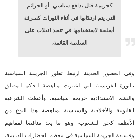
كجريمة قتل بدافع سياسي، أو الجرائم
التي يتم ارتكابها في أثناء الثورات كسرقة
أسلحة لاستخدامها في تنفيذ انقلاب على
السلطة القائمة.
وفي العصور الحديثة ارتبط تطور الجريمة السياسية
بالثورة الفرنسية التي اعتبرت مناهضة الحكم المطلق
والنظم الاستبدادية جريمة سياسية، وأعطت الشرعية
القانونية والأخلاقية والسياسية لمناهضة هذا النوع من
الأنظمة كحق للشعوب، وهو ما يعد مناقضًا لمفاهيم
وفلسفة الجريمة السياسية في معظم الحضارات القديمة،