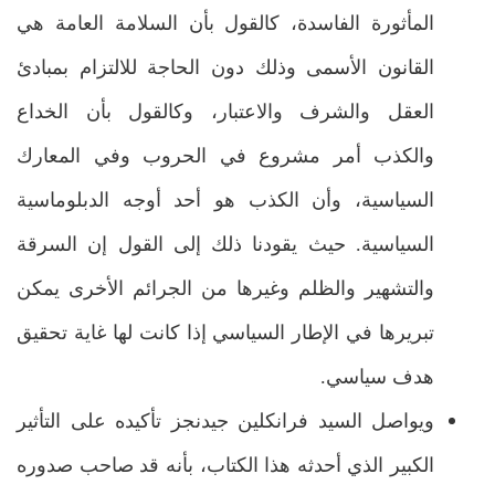
المأثورة الفاسدة، كالقول بأن السلامة العامة هي
القانون الأسمى وذلك دون الحاجة للالتزام بمبادئ
العقل والشرف والاعتبار، وكالقول بأن الخداع
والكذب أمر مشروع في الحروب وفي المعارك
السياسية، وأن الكذب هو أحد أوجه الدبلوماسية
السياسية. حيث يقودنا ذلك إلى القول إن السرقة
والتشهير والظلم وغيرها من الجرائم الأخرى يمكن
تبريرها في الإطار السياسي إذا كانت لها غاية تحقيق
هدف سياسي.
ويواصل السيد فرانكلين جيدنجز تأكيده على التأثير
الكبير الذي أحدثه هذا الكتاب، بأنه قد صاحب صدوره