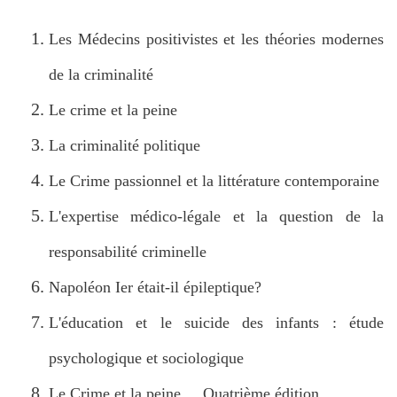
Les Médecins positivistes et les théories modernes
de la criminalité
Le crime et la peine
La criminalité politique
Le Crime passionnel et la littérature contemporaine
L'expertise médico-légale et la question de la
responsabilité criminelle
Napoléon Ier était-il épileptique?
L'éducation et le suicide des infants : étude
psychologique et sociologique
Le Crime et la peine ... Quatrième édition