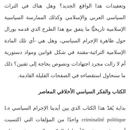
وتعقيدات هذا الواقع الجديد؟ وهل هناك في التراث
السياسي العربي والإسلامي وكذلك الممارسة السياسية
الإسلامية تاريخيًّا ما يتفق مع هذا الطرح الذي قدمه بورال
حول ظاهرة الإجرام السياسي، وهل هي -أي تلك المادة
الإسلامية التراثية-مقننة في شكل قوانين ومواد دستورية
أم لا زالت مجرد اجتهادات ونصوص بحاجة إلى تقنين؟ ذلك
ما سنحاول استقصاءه في الصفحات القليلة القادمة.
الكتاب والفكر السياسي الأخلاقي المعاصر
بداية يُعَدّ هذا الكتاب الذي بين أيدينا الإجرام السياسي La
criminalité politique واحدًا من المؤلفات التي اكتسبت