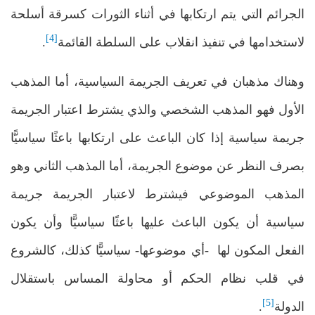
الجرائم التي يتم ارتكابها في أثناء الثورات كسرقة أسلحة
[4]
لاستخدامها في تنفيذ انقلاب على السلطة القائمة
.
وهناك مذهبان في تعريف الجريمة السياسية، أما المذهب
الأول فهو المذهب الشخصي والذي يشترط اعتبار الجريمة
جريمة سياسية إذا كان الباعث على ارتكابها باعثًا سياسيًّا
بصرف النظر عن موضوع الجريمة، أما المذهب الثاني وهو
المذهب الموضوعي فيشترط لاعتبار الجريمة جريمة
سياسية أن يكون الباعث عليها باعثًا سياسيًّا وأن يكون
الفعل المكون لها -أي موضوعها- سياسيًّا كذلك، كالشروع
في قلب نظام الحكم أو محاولة المساس باستقلال
[5]
الدولة
.