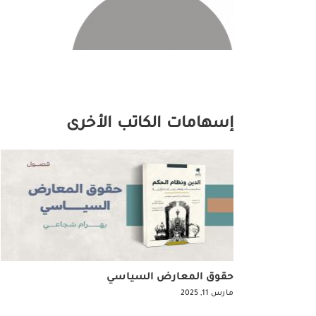
إسهامات الكاتب الأخرى
حقوق المعارض السياسي
مارس 11, 2025