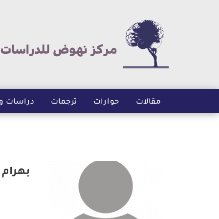
مقالات
حوارات
ترجمات
دراسات و
بهرام