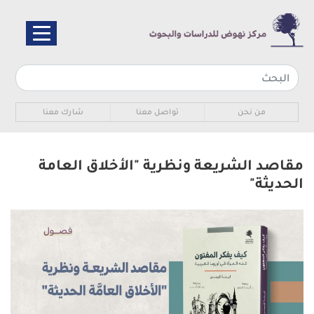
تجاوز
إلى
المحتوى
الرئيسي
Sub navigation
من نحن
تواصل معنا
شارك معنا
مقاصد الشريعة ونظرية "الأخلاق العامة
الحديثة"