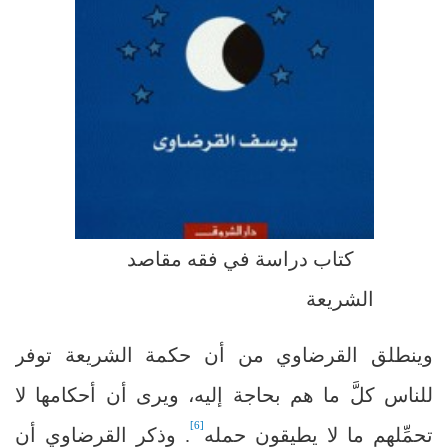
كتاب دراسة في فقه مقاصد
الشريعة
وينطلق القرضاوي من أن حكمة الشريعة توفر
للناس كلَّ ما هم بحاجة إليه، ويرى أن أحكامها لا
[6]
تحمِّلهم ما لا يطيقون حمله
. وذكر القرضاوي أن