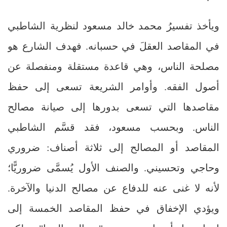
ويأخذ تفسيرُ محمد خالد مسعود لنظرية الشاطبي
في المقاصد العقلَ في حسبانه. فهدف الشارع هو
مصلحة الناس، وهي قاعدة مستقلة ومنفصلة عن
أصول الفقه. وأوامر الشريعة تسعى إلى حفظ
مقاصدها التي تسعى بدورها إلى صيانة مصالح
الناس. وبحسب مسعود، فقد قسَّم الشاطبي
المقاصد أو المصالح إلى ثلاثة أصناف: ضروري
وحاجي وتحسيني. والصنف الأول يُسمَّى ضروريًّا؛
لأنه لا غنى عنه للدفاع عن مصالح الدنيا والآخرة.
ويؤدي الإخفاق في حفظ المقاصد الخمسة إلى