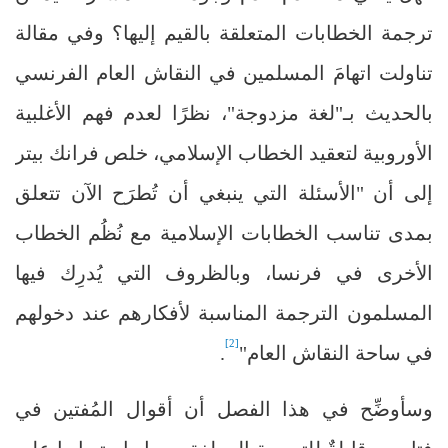
ترجمة الخطابات المتعلقة بالقيم إليها؟ وفي مقالة
تناولت اتهامَ المسلمين في النقاش العام الفرنسي
بالحديث بـ"لغة مزدوجة"، نظرًا لعدم فهم الأغلبية
الأوروبية لتعقيد الخطاب الإسلامي، خلص فرانك بيتر
إلى أن "الأسئلة التي ينبغي أن تُطرَح الآن تتعلق
بمدى تناسب الخطابات الإسلامية مع نُظُم الخطاب
الأخرى في فرنسا، وبالظروف التي يُدرِك فيها
المسلمون الترجمة المناسبة لأفكارهم عند دخولهم
[2]
في ساحة النقاش العام"
.
وسأوضِّح في هذا الفصل أن أقوال المُفتين في