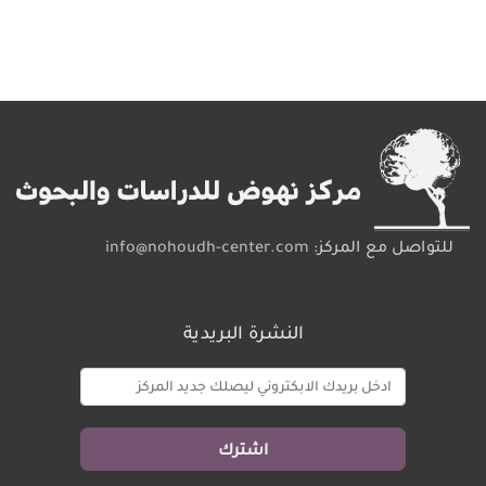
للتواصل مع المركز:
info@nohoudh-center.com
النشرة البريدية