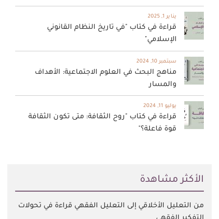
يناير 1, 2025
قراءة في كتاب "في تاريخ النظام القانوني
الإسلامي"
سبتمبر 10, 2024
مناهج البحث في العلوم الاجتماعية: الأهداف
والمسار
يوليو 11, 2024
قراءة في كتاب "روح الثقافة: متى تكون الثقافة
قوة فاعلة؟"
اﻷكثر مشاهدة
من التعليل الأخلاقي إلى التعليل الفقهي قراءة في تحولات
التفكير الفقهي