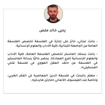
يحيى خالد ملص
- باحث لبناني، حائز على إجازة في الفلسفة تخصص الفلسفة
العامة من الجامعة اللبنانية، كلية الآداب والعلوم الإنسانية.
- باحث بسلك الماستر تخصص الفلسفة العامة، كلية الآداب
والعلوم الإنسانية (فرع العمادة)، يحضر حاليًا رسالة الماجستير
في الفلسفة عن «نقد العقل الهووي في فلسفة فتحي
المسكيني».
- مهتم بالبحث في فلسفة الدين المعاصرة في الفكر الغربي،
وخاصة عند الفيلسوف الألماني «مارتن هايدغر».