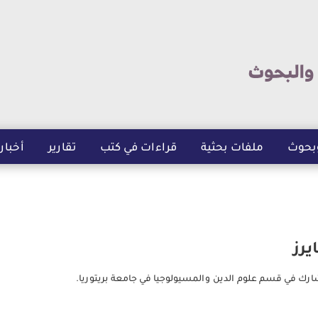
تجاوز
إلى
المحتوى
الرئيسي
بحوث
ملفات بحثية
قراءات في كتب
تقارير
أخبار
يرز
ارك في قسم علوم الدين والمسيولوجيا في جامعة بريتوريا.