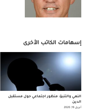
إسهامات الكاتب الأخرى
النعي والتنبؤ: منظور اجتماعي حول مستقبل
الدين
أبريل 19, 2020