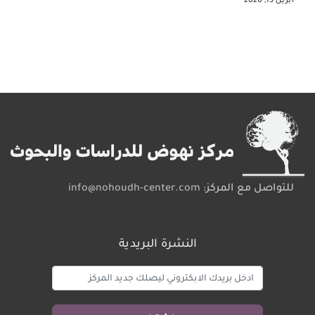
للتواصل مع المركز:
info@nohoudh-center.com
النشرة البريدية