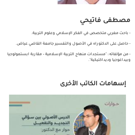
مصطفى فاتيحي
- باحث مغربي متخصص في الفكر الإسلامي وعلوم التربية.
- حاصل على الدكتوراه في الأصول والتفسير جامعة القاضي عياض.
- من مؤلفاته : "مستجدات منهاج التربية الإسلامية – مقاربة ابستمولوجيا
وبيداغوجيا وديداكتيكية".
إسهامات الكاتب الأخرى