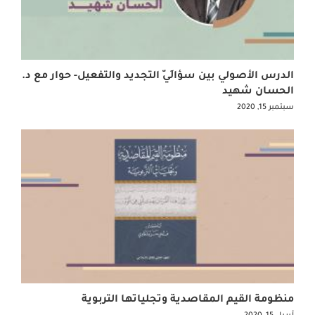
الدرس الأصولي بين سؤالَيّ التجديد والتفعيل- حوار مع د.
الحسان شهيد
سبتمبر 15, 2020
منظومة القيم المقاصدية وتجلياتها التربوية
أبريل 15, 2020