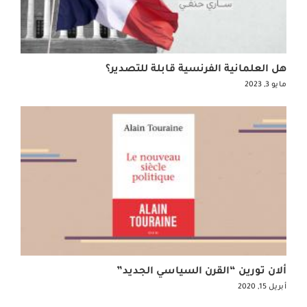
هل العلمانية الفرنسية قابلة للتصدير؟
مايو 3, 2023
ألان تورين “القرن السياسي الجديد”
أبريل 15, 2020