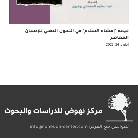
قيمة "إفشاء السلام" في التحول الذهني للإنسان
المعاصر
أكتوبر 24, 2023
للتواصل مع المركز:
info@nohoudh-center.com