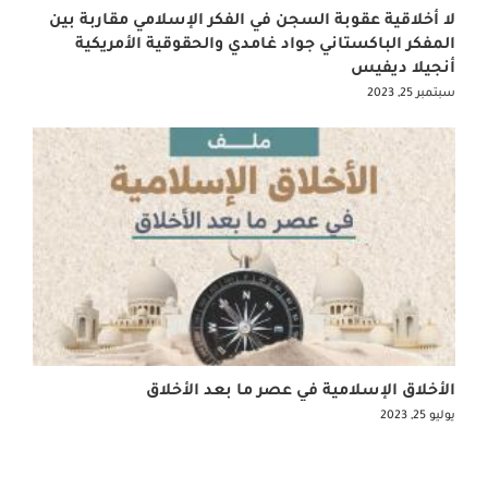
لا أخلاقية عقوبة السجن في الفكر الإسلامي مقاربة بين
المفكر الباكستاني جواد غامدي والحقوقية الأمريكية
أنجيلا ديفيس
سبتمبر 25, 2023
الأخلاق الإسلامية في عصر ما بعد الأخلاق
يوليو 25, 2023