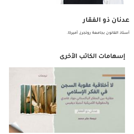
عدنان ذو الفقار
أستاذ القانون بجامعة روتجرز، أميركا.
إسهامات الكاتب الأخرى