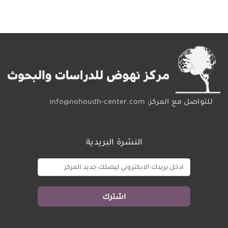
للتواصل مع المركز:
info@nohoudh-center.com
النشرة البريدية