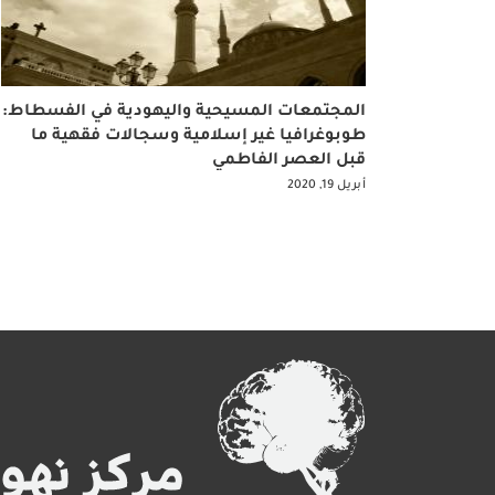
المجتمعات المسيحية واليهودية في الفسطاط:
طوبوغرافيا غير إسلامية وسجالات فقهية ما
قبل العصر الفاطمي
أبريل 19, 2020