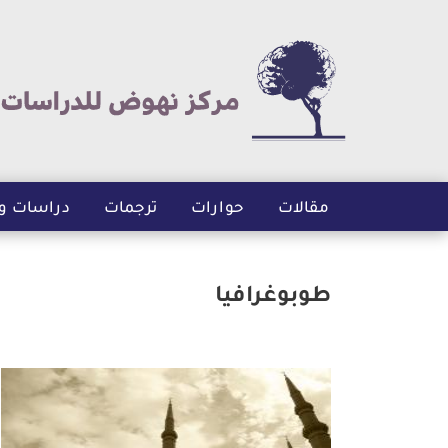
مقالات
حوارات
ترجمات
دراسات و
طوبوغرافيا