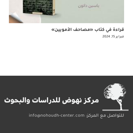
قراءة في كتاب «مصاحف الأمويين»
فبراير 15, 2024
للتواصل مع المركز:
info@nohoudh-center.com