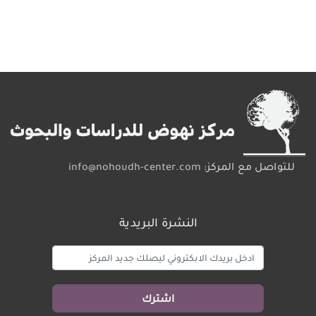
للتواصل مع المركز:
info@nohoudh-center.com
النشرة البريدية