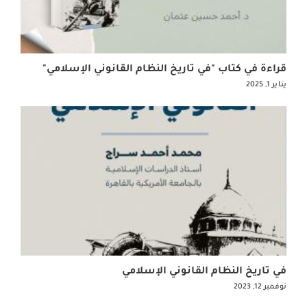
قراءة في كتاب "في تاريخ النظام القانوني الإسلامي"
يناير 1, 2025
في تاريخ النظام القانوني الإسلامي
نوفمبر 12, 2023