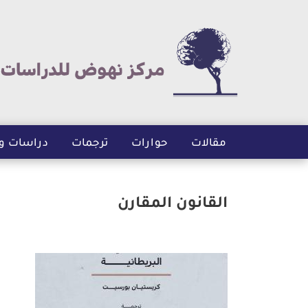
مقالات
حوارات
ترجمات
دراسات و
القانون المقارن