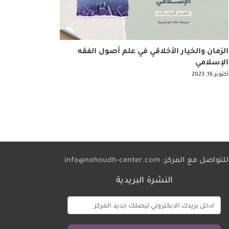
الزمان والخيار الأخلاقي في علم أصول الفقه
الإسلامي
أكتوبر 16, 2023
للتواصل مع المركز:
info@nohoudh-center.com
النشرة البريدية