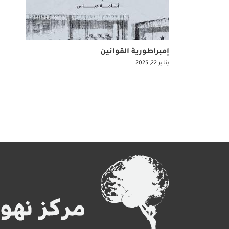
إمبراطورية القوانين
يناير 22, 2025