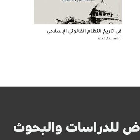
في تاريخ النظام القانوني الإسلامي
نوفمبر 12, 2023