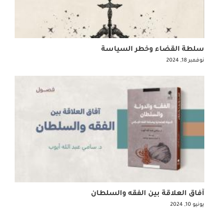
سلطة القضاء وخطر السياسة
نوفمبر 18, 2024
آفاق العلاقة بين الفقه والسلطان
يونيو 10, 2024