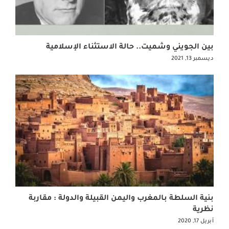
بين الجويني وشميت.. حالة الاستثناء الإسلامية
ديسمبر 13, 2021
بنية السلطة بالمغرب واليمن القبيلة والدولة : مقاربة
نظرية
أبريل 17, 2020