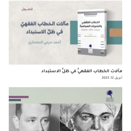
مآلات الخطاب الفقهيِّ في ظلِّ الاستبداد
أبريل 12, 2023