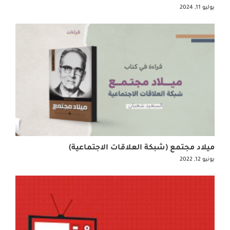
يوليو 11, 2024
ميلاد مجتمع (شبكة العلاقات الاجتماعية)
يونيو 12, 2022