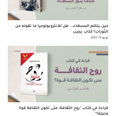
حين يتكلم البسطاء... هل للأنثروبولوجيا ما تقوله عن
الثورات؟ كتاب يجيب
يونيو 15, 2025
قراءة في كتاب "روح الثقافة: متى تكون الثقافة قوة
فاعلة؟"