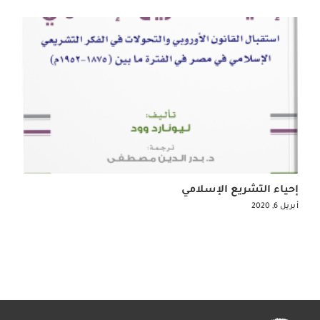
إحياء التشريع الإسلامي
أبريل 6, 2020