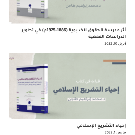
أثر مدرسة الحقوق الخديوية (1886-1925م) في تطوير
الدراسات الفقهية
أبريل 10, 2022
إحياء التشريع الإسلامي
مارس 1, 2022