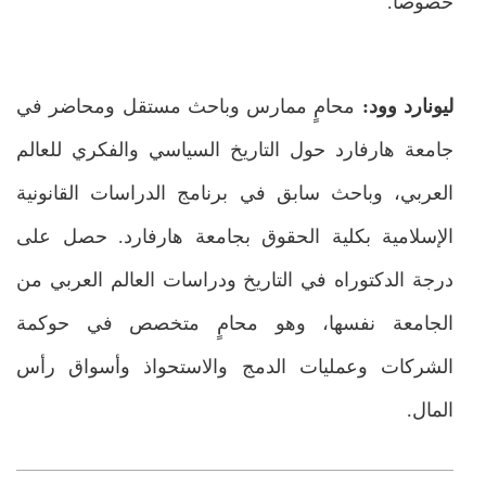
خصوصاً.
ليونارد وود:
محامٍ ممارس وباحث مستقل ومحاضر في
جامعة هارفارد حول التاريخ السياسي والفكري للعالم
العربي، وباحث سابق في برنامج الدراسات القانونية
الإسلامية بكلية الحقوق بجامعة هارفارد. حصل على
درجة الدكتوراه في التاريخ ودراسات العالم العربي من
الجامعة نفسها، وهو محامٍ متخصص في حوكمة
الشركات وعمليات الدمج والاستحواذ وأسواق رأس
المال.