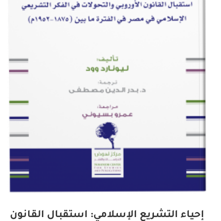
إحياء التشريع الإسلامي: استقبال القانون