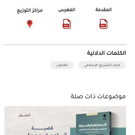
المقدمة
الفهرس
مراكز التوزيع
الكلمات الدلالية
إحياء التشريع الإسلامي
القانون
موضوعات ذات صلة