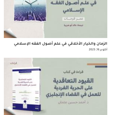
الزمان والخيار الأخلاقي في علم أصول الفقه الإسلامي
أكتوبر 16, 2023