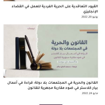
القيود التعاقدية على الحرية الفردية للعمل في القضاء
الإنجليزي
يونيو 20, 2022
القانون والحرية في المجتمعات بلا دولة: قراءة في أعمال
بيار كلاستر في ضوء مقاربة مجهرية للقانون
مايو 24, 2022