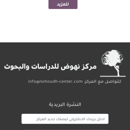
للمزيد
Pagination
للتواصل مع المركز:
info@nohoudh-center.com
النشرة البريدية