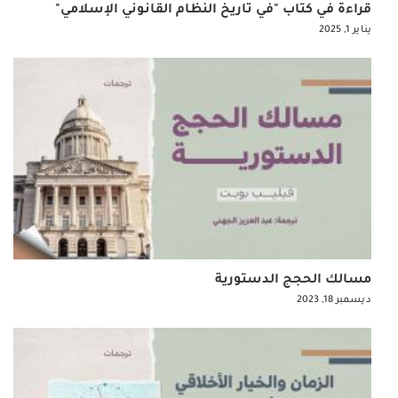
قراءة في كتاب "في تاريخ النظام القانوني الإسلامي"
يناير 1, 2025
مسالك الحجج الدستورية
ديسمبر 18, 2023