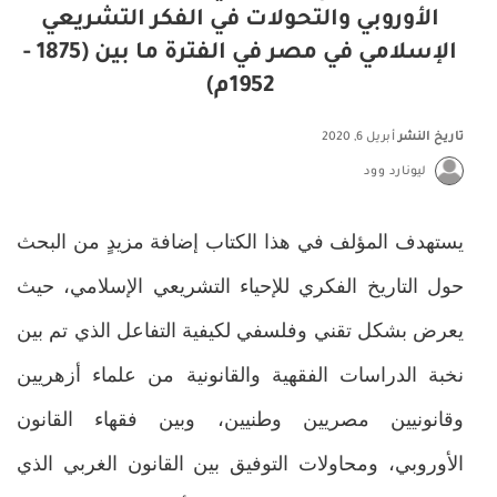
الأوروبي والتحولات في الفكر التشريعي
الإسلامي في مصر في الفترة ما بين (1875 -
1952م)
تاريخ النشر
أبريل 6, 2020
ليونارد وود
يستهدف المؤلف في هذا الكتاب إضافة مزيدٍ من البحث
حول التاريخ الفكري للإحياء التشريعي الإسلامي، حيث
يعرض بشكل تقني وفلسفي لكيفية التفاعل الذي تم بين
نخبة الدراسات الفقهية والقانونية من علماء أزهريين
وقانونيين مصريين وطنيين، وبين فقهاء القانون
الأوروبي، ومحاولات التوفيق بين القانون الغربي الذي