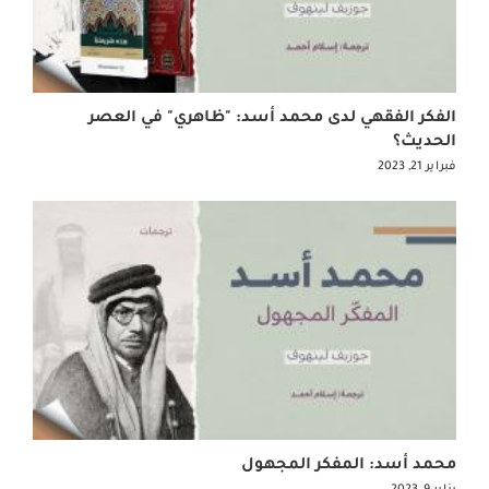
الفكر الفقهي لدى محمد أسد: "ظاهري" في العصر
الحديث؟
فبراير 21, 2023
محمد أسد: المفكر المجهول
يناير 9, 2023