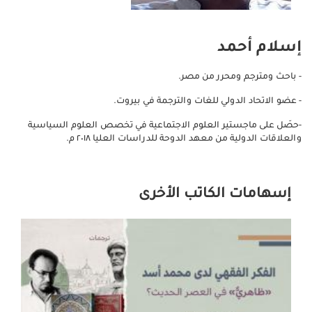
إسلام أحمد
- باحث ومترجم ومحرر من مصر.
- عضو الاتحاد الدولي للغات والترجمة في بيروت.
-حصَل على ماجستير العلوم الاجتماعية في تخصص العلوم السياسية
والعلاقات الدولية من معهد الدوحة للدراسات العليا ٢٠١٨ م.
إسهامات الكاتب الأخرى