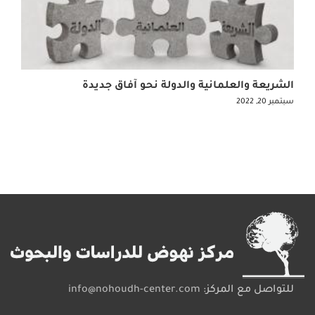
الشريعة والعلمانية والدولة نحو آفاق جديدة
سبتمبر 20, 2022
للتواصل مع المركز:
info@nohoudh-center.com