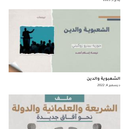
الشعبوية والدين
ديسمبر 4, 2022