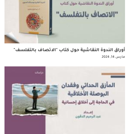
أوراق الندوة النقاشية حول كتاب "الاتصاف بالتفلسف"
مارس 14, 2024