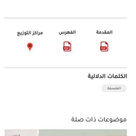
المقدمة
الفهرس
مراكز التوزيع
الكلمات الدلالية
الفلسفة
موضوعات ذات صلة