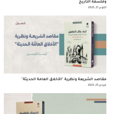
وفلسفة التاريخ
أكتوبر 21, 2025
مقاصد الشريعة ونظرية "الأخلاق العامة الحديثة"
فبراير 25, 2025