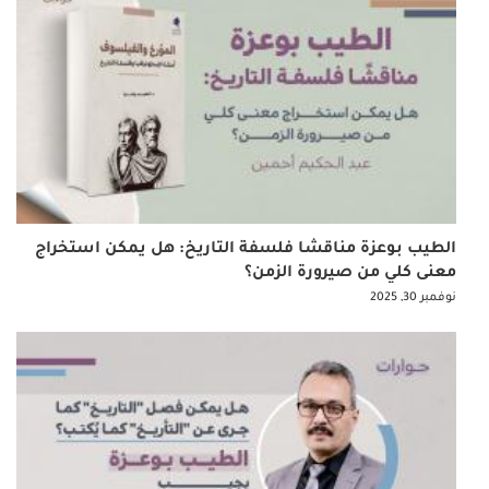
الطيب بوعزة مناقشا فلسفة التاريخ: هل يمكن استخراج
معنى كلي من صيرورة الزمن؟
نوفمبر 30, 2025