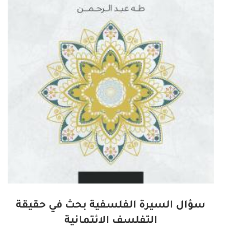
سؤال السيرة الفلسفية بحث في حقيقة
التفلسف الائتمانية