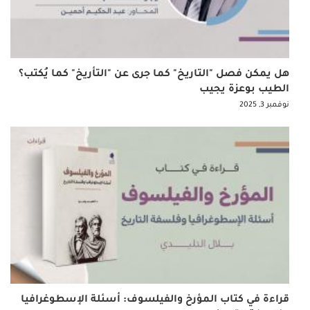
هل يمكن فصل "التاريخ" كما جرى عن "التأريخ" كما يُكتب؟
الطيب بوعزة يجيب
نوفمبر 3, 2025
قراءة في كتاب المؤرخ والفيلسوف: أسئلة الإسطوغرافيا