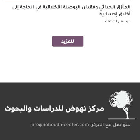
المأزق الحداثي وفقدان البوصلة الأخلاقية في الحاجة إلى
أخلاق إحسانية
ديسمبر 11, 2023
للمزيد
Pagination
للتواصل مع المركز:
info@nohoudh-center.com