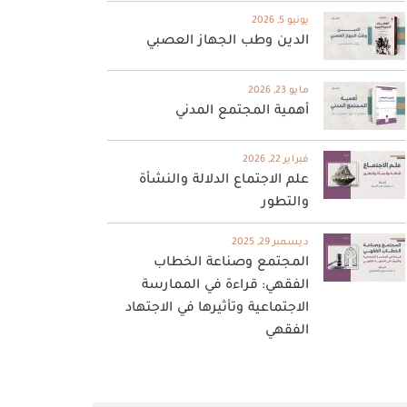
يونيو 5, 2026
الدين وطب الجهاز العصبي
مايو 23, 2026
أهمية المجتمع المدني
فبراير 22, 2026
علم الاجتماع الدلالة والنشأة
والتطور
ديسمبر 29, 2025
المجتمع وصناعة الخطاب
الفقهي: قراءة في الممارسة
الاجتماعية وتأثيرها في الاجتهاد
الفقهي