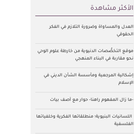
اﻷكثر مشاهدة
العدل والمساواة وضرورة التلازم في الفكر
الحقوقي
موقع التخصُّصات الدنيوية من خارطة علوم الوحي
نحو مقاربة في البناء المنهجي
إشكالية المرجعية ومأسسة الشأن الديني في
الإسلام
-ما زال المفهوم راهنا- حوار مع آصف بيات
اللسانيات البنيوية؛ منطلقاتها الفكرية وخلفياتها
الفلسفية