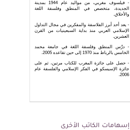
- فيلسوف مغربي، من مواليد عام 1944 بمدينة 
الجديدة، متخصص في المنطق وفلسفة اللغة 
والأخلاق.
- يعد أحد أبرز الفلاسفة والمفكرين في مجال التداول 
الإسلامي العربي منذ بداية السبعينيات من القرن 
العشرين.
- درَّس المنطق وفلسفة اللغة في جامعة محمد 
الخامس بالرباط منذ 1970 إلى حين تقاعده 2005. 
- حصل على جائزة المغرب للكتاب مرتين، ثم على 
جائزة الإسيسكو في الفكر الإسلامي والفلسفة عام 
2006.
إسهامات الكاتب الأخرى