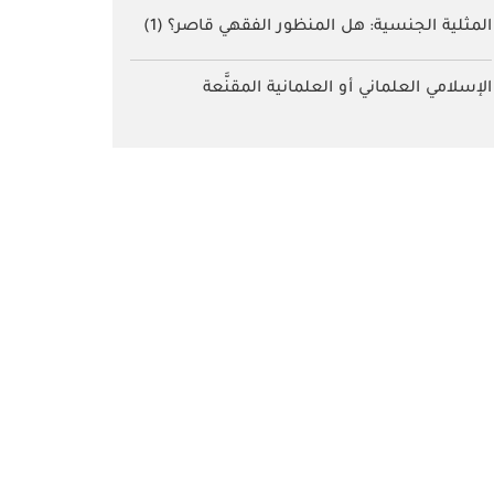
المثلية الجنسية: هل المنظور الفقهي قاصر؟ (1)
الإسلامي العلماني أو العلمانية المقنَّعة