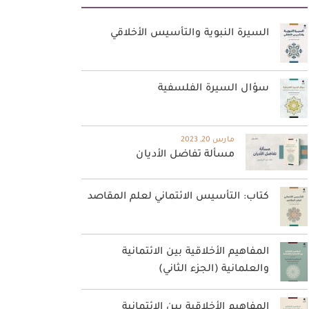
السيرة النبوية والتأسيس الأخلاقي
سؤال السيرة الفلسفية
مارس 20, 2023
مسألة تفاضل الأديان
كتاب: التأسيس الائتماني لعلم المقاصد
المفاهيم الأخلاقية بين الائتمانية
والعلمانية (الجزء الثاني)
المفاهيم الأخلاقية بين الائتمانية