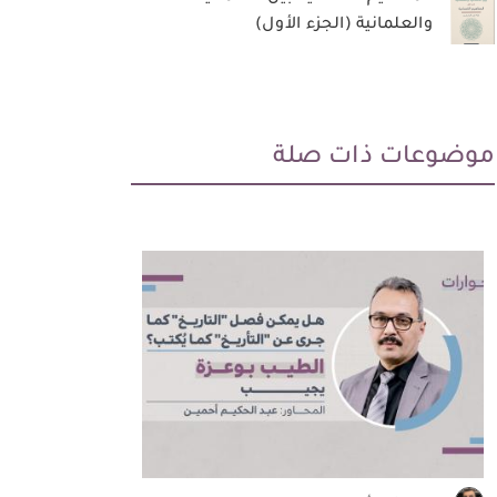
والعلمانية (الجزء الأول)
موضوعات ذات صلة