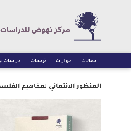
مقالات
حوارات
ترجمات
دراسات و
المنظور الائتماني لمفاهيم الفلسف