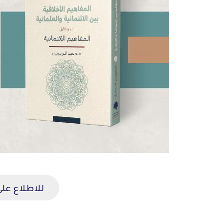
للاطلاع على