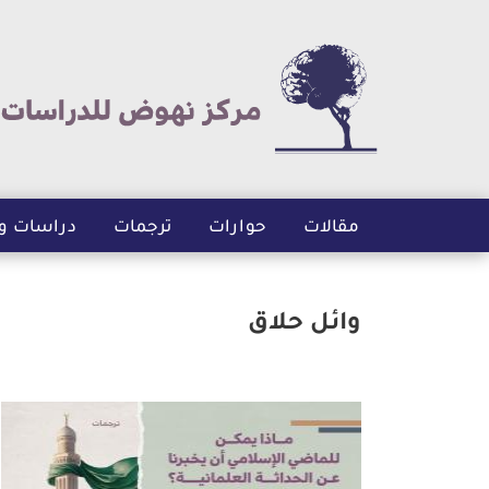
مقالات
حوارات
ترجمات
دراسات و
وائل حلاق