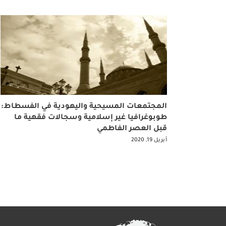
المجتمعات المسيحية واليهودية في الفسطاط:
طوبوغرافيا غير إسلامية وسجالات فقهية ما
قبل العصر الفاطمي
أبريل 19, 2020