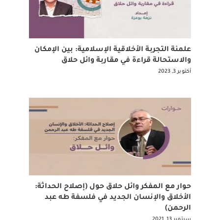
علمنة التجربة الأخلاقية الإسلامية: بين الإمكان
والاستحالة قراءة في مقاربة وائل حلاق
أكتوبر 3, 2023
حوار مع المفكر وائل حلاق حول (إصلاح الحداثة:
الأخلاق والإنسان الجديد في فلسفة طه عبد
الرحمن)
سبتمبر 13, 2021