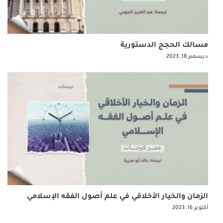
مسالك الحجج الدستورية
ديسمبر 18, 2023
الزمان والخيار الأخلاقي في علم أصول الفقه الإسلامي
أكتوبر 16, 2023