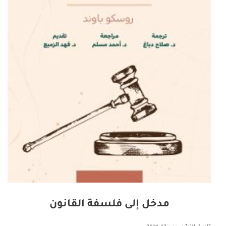
مدخل إلى فلسفة القانون