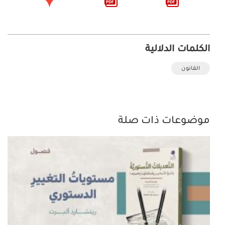
الكلمات الدلالية
القانون
موضوعات ذات صلة