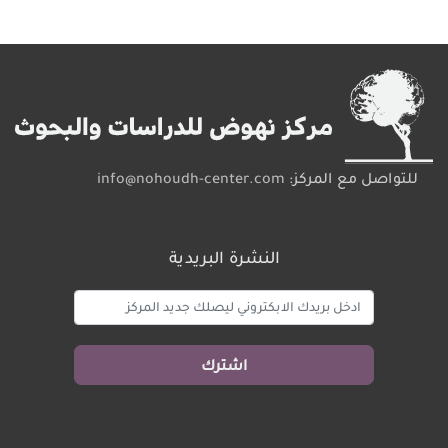
للتواصل مع المركز:
info@nohoudh-center.com
النشرة البريدية