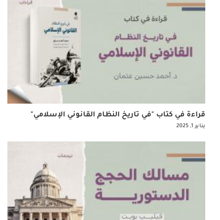
قراءة في كتاب "في تاريخ النظام القانوني الإسلامي"
يناير 1, 2025