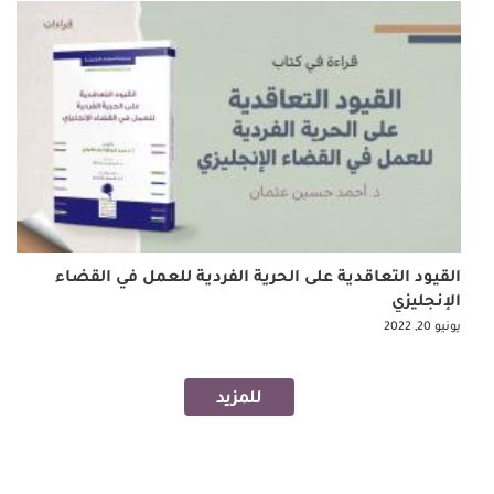
القيود التعاقدية على الحرية الفردية للعمل في القضاء
الإنجليزي
يونيو 20, 2022
للمزيد
Pagination