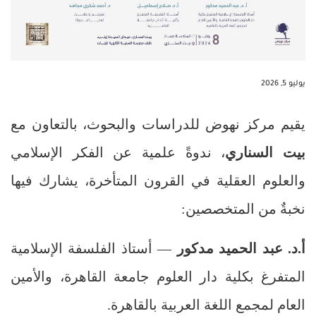
يوليو 5, 2026
يقيم مركز نهوض للدراسات والبحوث، بالتعاون مع
بيت السناري
، ندوةً علمية عن الفكر الإسلامي
والعلوم العقلية في القرون المتأخرة، يشارك فيها
نخبةٌ من المتخصصين:
أ.د. عبد الحميد مدكور
— أستاذ الفلسفة الإسلامية
المتفرغ بكلية دار العلوم جامعة القاهرة، والأمين
العام لمجمع اللغة العربية بالقاهرة.