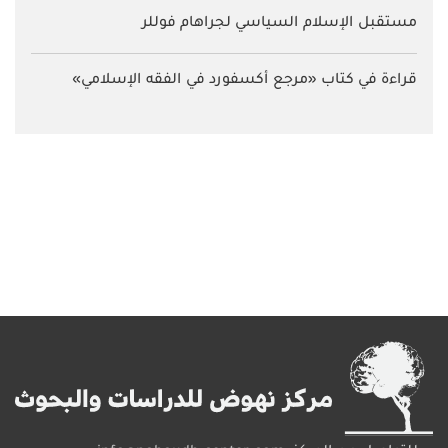
مستقبل الإسلام السياسي لجراهام فوللر
قراءة في كتاب «مرجع أكسفورد في الفقه الإسلامي»