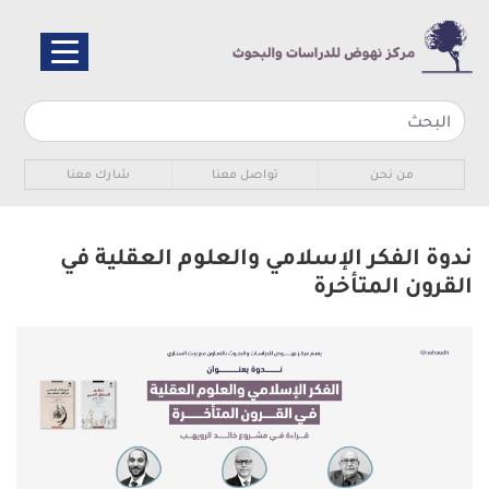
تجاوز
إلى
المحتوى
الرئيسي
Sub navigation
من نحن
تواصل معنا
شارك معنا
ندوة الفكر الإسلامي والعلوم العقلية في
القرون المتأخرة
الصورة