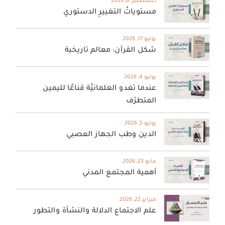
أغسطس 6, 2026
مستوياتُ التغييرِ الدستوري
يوليو 17, 2026
شكل القرآن: معالم تاريخية
يوليو 4, 2026
عندما تغدو العلمانيَّة قناعًا لليمين
المتطرّف
يونيو 5, 2026
الدين وطب الجهاز العصبي
مايو 23, 2026
أهمية المجتمع المدني
فبراير 22, 2026
علم الاجتماع الدلالة والنشأة والتطور