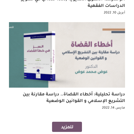
الدراسات الفقهية
أبريل 10, 2022
دراسة تحليلية: أخطاء القضاة.. دراسة مقارنة بين
التشريع الإسلامي و القوانين الوضعية
مارس 14, 2022
للمزيد