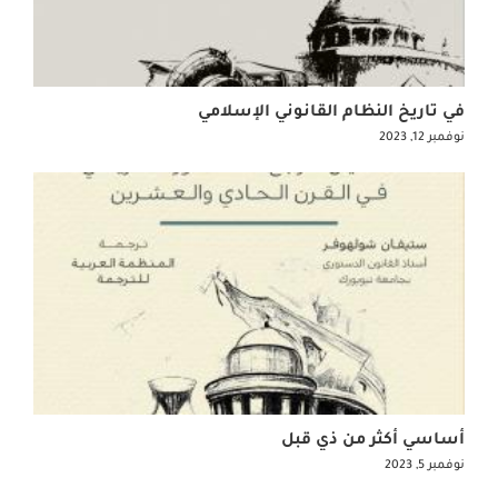
في تاريخ النظام القانوني الإسلامي
نوفمبر 12, 2023
أساسي أكثر من ذي قبل
نوفمبر 5, 2023