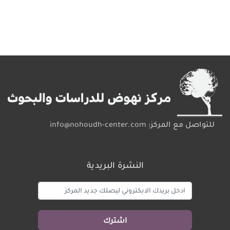
للتواصل مع المركز:
info@nohoudh-center.com
النشرة البريدية