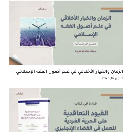
الزمان والخيار الأخلاقي في علم أصول الفقه الإسلامي
أكتوبر 16, 2023