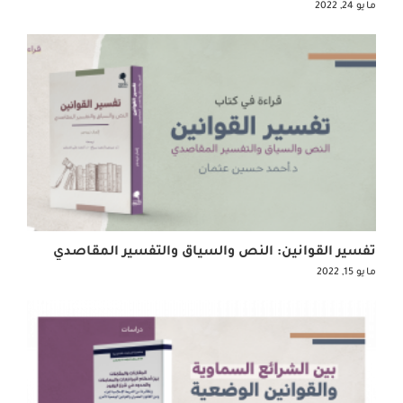
مايو 24, 2022
تفسير القوانين: النص والسياق والتفسير المقاصدي
مايو 15, 2022