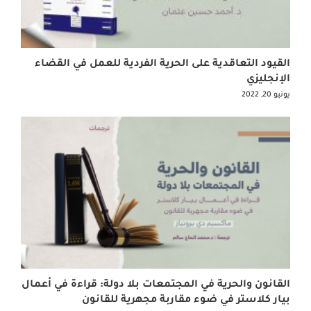
القيود التعاقدية على الحرية الفردية للعمل في القضاء
الإنجليزي
يونيو 20, 2022
القانون والحرية في المجتمعات بلا دولة: قراءة في أعمال
بيار كلاستر في ضوء مقاربة مجهرية للقانون