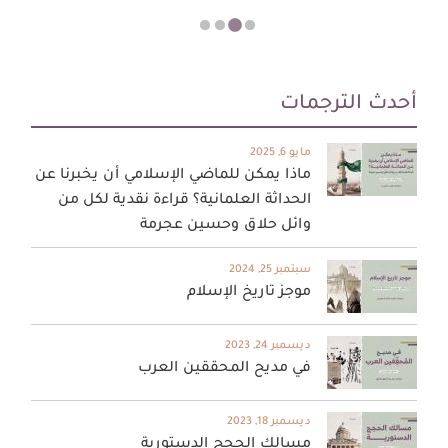
أحدث الترجمات
مايو 6, 2025
ماذا يمكن للماضي الإسلامي أن يخبرنا عن
الحداثة العلمانية؟ قراءة نقدية لكل من
وائل حلاق وحسين عجرمة
سبتمبر 25, 2024
موجز تاريخ الإسلام
ديسمبر 24, 2023
في مديح المحققين العرب
ديسمبر 18, 2023
مسالك الحجج الدستورية