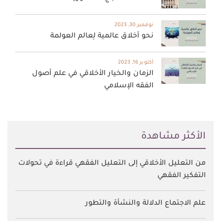
نوفمبر 30, 2023
نحو أخلاق عالمية لِعالم العولمة
أكتوبر 16, 2023
الزمان والخيار الأخلاقي في علم أصول
الفقه الإسلامي
اﻷكثر مشاهدة
من التعليل الأخلاقي إلى التعليل الفقهي قراءة في تحولات
التفكير الفقهي
علم الاجتماع الدلالة والنشأة والتطور