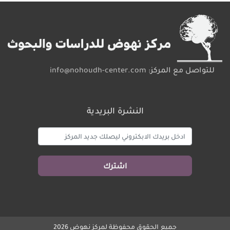
للتواصل مع المركز:
info@nohoudh-center.com
النشرة البريدية
جميع الحقوق محفوظة لمركز نهوض 2026