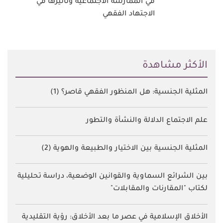
في الممارسة الاجتماعية وتأثيرها في
الاجتهاد الفقهي
اﻷكثر مشاهدة
المثلية الجنسية: هل المنظور الفقهي قاصر؟ (1)
علم الاجتماع الدلالة والنشأة والتطور
المثلية الجنسية بين الاختيار والطبيعة والهوية (2)
بين الشرائع السماوية والقوانين الوضعية، دراسة تحليلية
لكتاب "المقارنات والمقابلات"
الأخلاق الإسلامية في عصر ما بعد الأخلاق: رؤية التقليدية