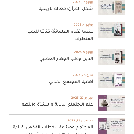
يوليو 17, 2026
شكل القرآن: معالم تاريخية
يوليو 4, 2026
عندما تغدو العلمانيَّة قناعًا لليمين
المتطرّف
يونيو 5, 2026
الدين وطب الجهاز العصبي
مايو 23, 2026
أهمية المجتمع المدني
فبراير 22, 2026
علم الاجتماع الدلالة والنشأة والتطور
ديسمبر 29, 2025
المجتمع وصناعة الخطاب الفقهي: قراءة