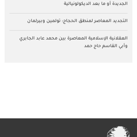
الجديدة أو ما بعد الديكولونيالية
التجديد المعاصر لمنطق الحجاج: تولمين وبيرلمان
العقلانية الإسلامية المعاصرة بين محمد عابد الجابري
وأبي القاسم حاج حمد