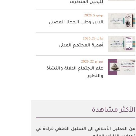
لليمين المتطرّف
يونيو 5, 2026
الدين وطب الجهاز العصبي
مايو 23, 2026
أهمية المجتمع المدني
فبراير 22, 2026
علم الاجتماع الدلالة والنشأة
والتطور
اﻷكثر مشاهدة
من التعليل الأخلاقي إلى التعليل الفقهي قراءة في
تحولات التفكير الفقهي