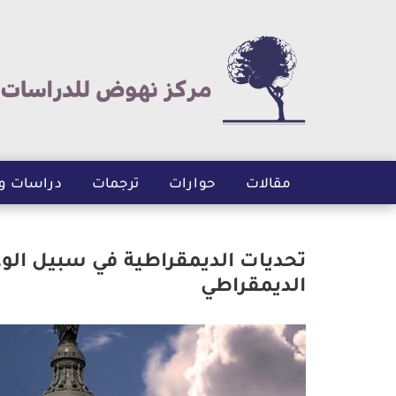
مقالات
حوارات
ترجمات
دراسات و
تحديات الديمقراطية في سبيل الوع
الديمقراطي