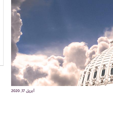
أبريل 17, 2020