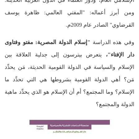
ومن أبرز أعماله: "المفتي العالمي: ظاهرة يوسف
القرضاوي" الصادر عام 2009م.
وفي هذه الدراسة
"إسلام الدولة المصرية: مفتو وفتاوى
دار الإفتاء"،
يتعرض بيترسون إلى جدلية العلاقة بين
الإسلام والسياسة في الدولة القومية الحديثة، مَن يحدِّد
مَن؟ أهي الدولة القومية بشروطها هي التي تحدِّد ما
الإسلام؟ وما المجتمع؟ أم أن الإسلام هو الذي يحدِّد ماهية
الدولة والمجتمع؟