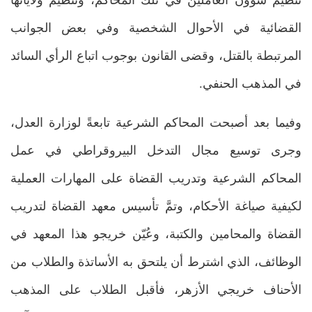
القضائية في الأحوال الشخصية وفي بعض الجوانب
المرتبطة بالقتل، وقضى القانون بوجوب اتباع الرأي السائد
في المذهب الحنفي.
وفيما بعد أصبحت المحاكم الشرعية تابعةً لوزارة العدل،
وجرى توسيع مجال التدخل البيروقراطي في عمل
المحاكم الشرعية وتدريب القضاة على المهارات العملية
لكيفية صياغة الأحكام، وتمَّ تأسيس معهد القضاة لتدريب
القضاة والمحامين والكتبة، وعُيّن خريجو هذا المعهد في
الوظائف، الذي اشترط أن يلتحق به الأساتذة والطلاب من
الأحناف خريجي الأزهر، فأقبل الطلاب على المذهب