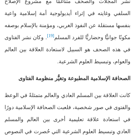
نشر المجلات والصحف متناغمًا مع مشروع الإصلاح
السلفي وغايته في إثراء أيديولوجية أمة إسلامية واعية
بنفسها مستقلة عن النفوذ الغربي، ومؤمنة بالإسلام بوصفه
[19]
مكونًا جوانيًّا وحضاريًّا للفرد المسلم
. وكان نشر الفتاوى
في هذه الصحف هو السبيل لاستعادة العلاقة بين العالم
والعوام، وتبسيط العلوم الشرعية.
الصحافة الإسلامية المطبوعة وتغيُّر منظومة الفتاوى
كانت العلاقة بين المسلم العادي والعالم متمثلةً في الوعظ
والفتوى في صور شخصية، فلعبت الصحافة الإسلامية دورًا
في استعادة علاقة تعليمية أخرى بين العالم والمسلم
العادي وتبسيط العلوم الشرعية التي حُصرت في النصوص