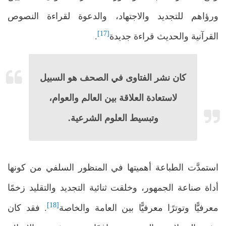
ورؤاهم للتجديد والاجتهاد، والدعوة لقراءة النصوص
[17]
القرآنية والحديث قراءة جديدة
.
كان نشر الفتاوى في الصحف هو السبيل
لاستعادة العلاقة بين العالم والعوام،
وتبسيط العلوم الشرعية.
استمدَّت الطباعة أهميتها في المنظور السلفي من كونها
أداة صناعة الجمهور، وخلقت ثنائية التجديد والتقليد زخمًا
[18]
معرفيًّا وتوترًا معرفيًّا بين العامة والخاصة
. فقد كان