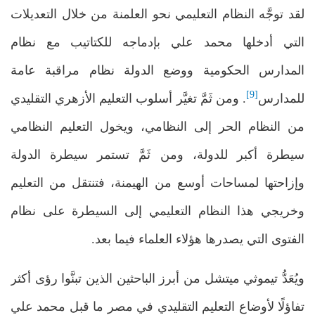
لقد توجَّه النظام التعليمي نحو العلمنة من خلال التعديلات
التي أدخلها محمد علي بإدماجه للكتاتيب مع نظام
المدارس الحكومية ووضع الدولة نظام مراقبة عامة
[9]
للمدارس
. ومن ثَمَّ تغيَّر أسلوب التعليم الأزهري التقليدي
من النظام الحر إلى النظامي، ويخول التعليم النظامي
سيطرة أكبر للدولة، ومن ثَمَّ تستمر سيطرة الدولة
وإزاحتها لمساحات أوسع من الهيمنة، فتنتقل من التعليم
وخريجي هذا النظام التعليمي إلى السيطرة على نظام
الفتوى التي يصدرها هؤلاء العلماء فيما بعد.
ويُعَدُّ تيموثي ميتشل من أبرز الباحثين الذين تبنَّوا رؤى أكثر
تفاؤلًا لأوضاع التعليم التقليدي في مصر ما قبل محمد علي