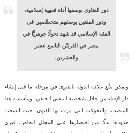
دور الفتاوى بوصفها أداة فقهية إسلامية،
ودور المفتين بوصفهم متخصِّصين في
الفقه الإسلامي قد شهد تحولًا جوهريًّا في
مصر في القرنَيْن التاسع عشر
والعشرين.
ويمكن تتبُّع علاقة الدولة بالفتوى في مرحلة ما قبل إنشاء
دار الإفتاء من خلال شخصية المفتي الحنفي، ومأسسة هذا
المنصب، والتحولات التي مرت بها الفتوى، حيث اتسعت
حدودها بدلًا من اقتصارها على المجال الخاص. فيرى