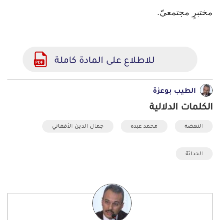
مختبرٍ مجتمعيّ.
للاطلاع على المادة كاملة
الطيب بوعزة
الكلمات الدلالية
النهضة
محمد عبده
جمال الدين الأفغاني
الحداثة