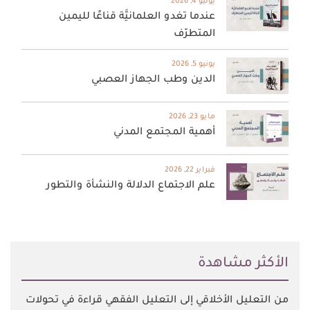
يوليو 4, 2026
عندما تغدو العلمانيَّة قناعًا لليمين
المتطرّف
يونيو 5, 2026
الدين وطب الجهاز العصبي
مايو 23, 2026
أهمية المجتمع المدني
فبراير 22, 2026
علم الاجتماع الدلالة والنشأة والتطور
اﻷكثر مشاهدة
من التعليل الأخلاقي إلى التعليل الفقهي قراءة في تحولات