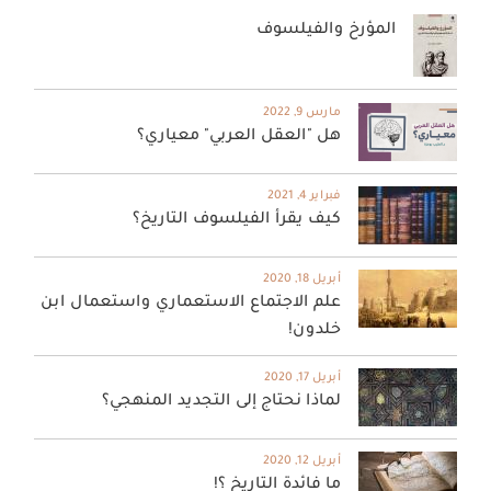
المؤرخ والفيلسوف
مارس 9, 2022
هل "العقل العربي" معياري؟
فبراير 4, 2021
كيف يقرأ الفيلسوف التاريخ؟
أبريل 18, 2020
علم الاجتماع الاستعماري واستعمال ابن
خلدون!
أبريل 17, 2020
لماذا نحتاج إلى التجديد المنهجي؟
أبريل 12, 2020
ما فائدة التاريخ ؟!