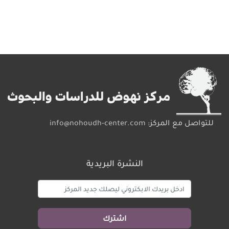
للتواصل مع المركز:
info@nohoudh-center.com
النشرة البريدية