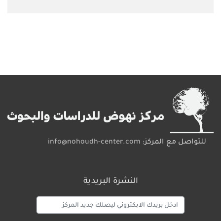
للتواصل مع المركز:
info@nohoudh-center.com
النشرة البريدية