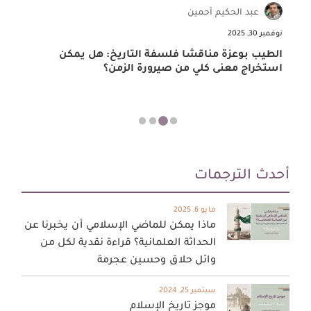
عبد الحكيم أحمين
نوفمبر 30, 2025
ن
الطيب بوعزة مناقشا فلسفة التاريخ: هل يمكن
ه
استخراج معنى كلي من صيرورة الزمن؟
ي
أحدث الترجمات
مايو 6, 2025
ماذا يمكن للماضي الإسلامي أن يخبرنا عن
الحداثة العلمانية؟ قراءة نقدية لكل من
وائل حلاق وحسين عجرمة
سبتمبر 25, 2024
موجز تاريخ الإسلام