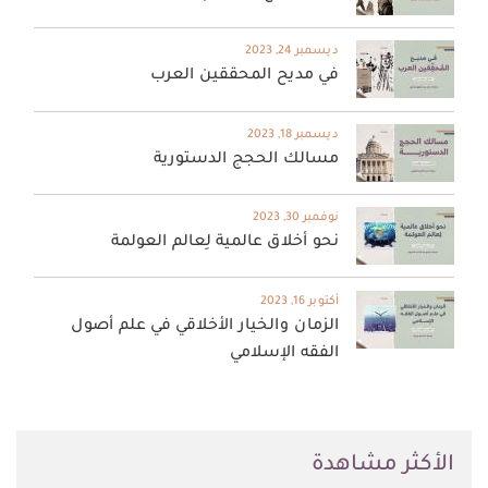
ديسمبر 24, 2023
في مديح المحققين العرب
ديسمبر 18, 2023
مسالك الحجج الدستورية
نوفمبر 30, 2023
نحو أخلاق عالمية لِعالم العولمة
أكتوبر 16, 2023
الزمان والخيار الأخلاقي في علم أصول
الفقه الإسلامي
اﻷكثر مشاهدة