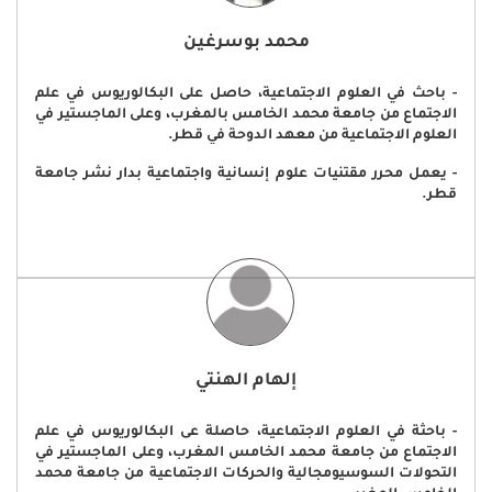
محمد بوسرغين
- باحث في العلوم الاجتماعية، حاصل على البكالوريوس في علم
الاجتماع من جامعة محمد الخامس بالمغرب، وعلى الماجستير في
العلوم الاجتماعية من معهد الدوحة في قطر.
- يعمل محرر مقتنيات علوم إنسانية واجتماعية بدار نشر جامعة
قطر.
إلهام الهنتي
- باحثة في العلوم الاجتماعية، حاصلة عى البكالوريوس في علم
الاجتماع من جامعة محمد الخامس المغرب، وعلى الماجستير في
التحولات السوسيومجالية والحركات الاجتماعية من جامعة محمد