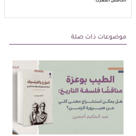
الخامس المغرب.
موضوعات ذات صلة