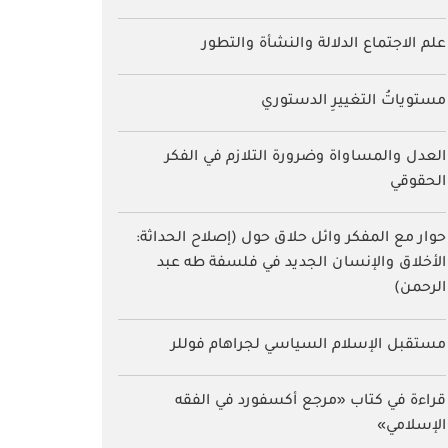
علم الاجتماع الدلالة والنشأة والتطور
مستوياتُ التغييرِ الدستوري
العدل والمساواة وضرورة التلازم في الفكر
الحقوقي
حوار مع المفكر وائل حلاق حول (إصلاح الحداثة:
الأخلاق والإنسان الجديد في فلسفة طه عبد
الرحمن)
مستقبل الإسلام السياسي لجراهام فوللر
قراءة في كتاب «مرجع أكسفورد في الفقه
الإسلامي»