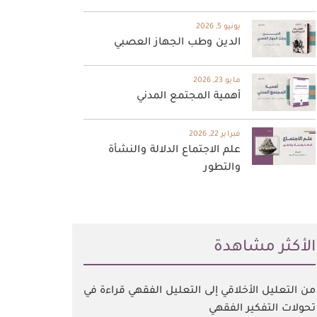
يونيو 5, 2026
الدين وطب الجهاز العصبي
مايو 23, 2026
أهمية المجتمع المدني
فبراير 22, 2026
علم الاجتماع الدلالة والنشأة
والتطور
اﻷكثر مشاهدة
من التعليل الأخلاقي إلى التعليل الفقهي قراءة في
تحولات التفكير الفقهي