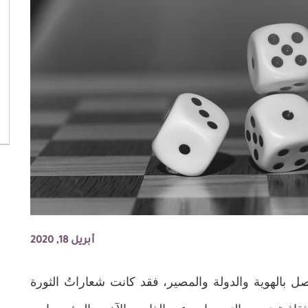
أبريل 18, 2020
صل بالهوية والدولة والمصير، فقد كانت شعاراتُ الثورة