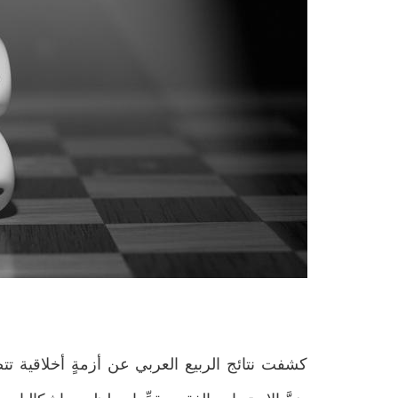
كشفت نتائج الربيع العربي عن أزمةٍ أخلاقية تت