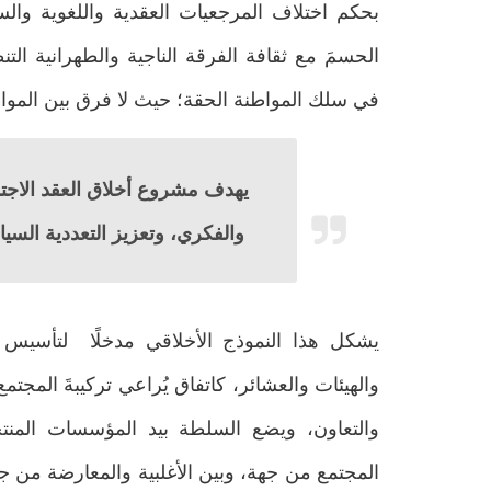
بحكم اختلاف المرجعيات العقدية واللغوية وال
الحسمَ مع ثقافة الفرقة الناجية والطهرانية الت
في سلك المواطنة الحقة؛ حيث لا فرق بين المواط
يهدف مشروع أخلاق العقد الاجتم
والفكري، وتعزيز التعددية السيا
يشكل هذا النموذج الأخلاقي مدخلًا لتأسيس 
والهيئات والعشائر، كاتفاق يُراعي تركيبةَ المجتم
والتعاون، ويضع السلطة بيد المؤسسات المنتخ
المجتمع من جهة، وبين الأغلبية والمعارضة من 