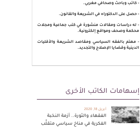
- كاتب وباحث وصحافي مغربي.
- حصل على الدكتوراه في الشريعة والقانون.
- له دراسات ومقالات منشورة في كتب جماعية ومجلات
محكمة وصحف ومواقع إلكترونية.
- مهتم بالفقه السياسي ومقاصد الشريعة والأقليات
الدينية وقضايا الإصلاح والتجديد.
إسهامات الكاتب الأخرى
أبريل 18, 2020
الفقهاء والثورة.. أزمة النخبة
الفكرية في مناخ سياسي متقلِّب