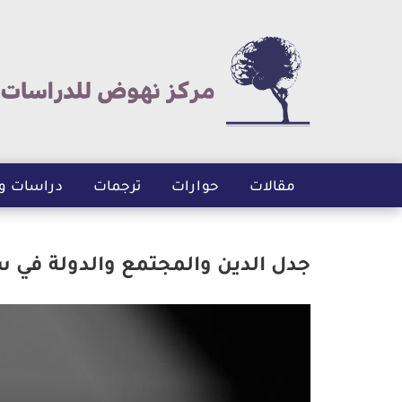
مقالات
حوارات
ترجمات
دراسات و
جدل الدين والمجتمع والدولة في 
الصورة